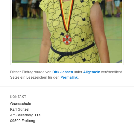
Dieser Eintrag wurde von
Dirk Jensen
unter
Allgemein
veröffentlicht.
Setze ein Lesezeichen für den
Permalink
.
KONTAKT
Grundschule
Karl Günzel
Am Seilerberg 11a
09599 Freiberg