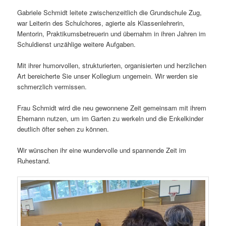
Gabriele Schmidt leitete zwischenzeitlich die Grundschule Zug,
war Leiterin des Schulchores, agierte als Klassenlehrerin,
Mentorin, Praktikumsbetreuerin und übernahm in ihren Jahren im
Schuldienst unzählige weitere Aufgaben.
Mit ihrer humorvollen, strukturierten, organisierten und herzlichen
Art bereicherte Sie unser Kollegium ungemein. Wir werden sie
schmerzlich vermissen.
Frau Schmidt wird die neu gewonnene Zeit gemeinsam mit ihrem
Ehemann nutzen, um im Garten zu werkeln und die Enkelkinder
deutlich öfter sehen zu können.
Wir wünschen ihr eine wundervolle und spannende Zeit im
Ruhestand.