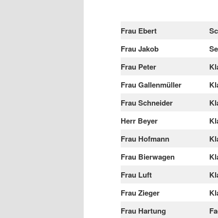
Frau Ebert
Sc
Frau Jakob
Se
Frau Peter
Kl
Frau Gallenmüller
Kl
Frau Schneider
Kl
Herr Beyer
Kl
Frau Hofmann
Kl
Frau
Bierwagen
Kl
Frau Luft
Kl
Frau Zieger
Kl
Frau Hartung
Fa