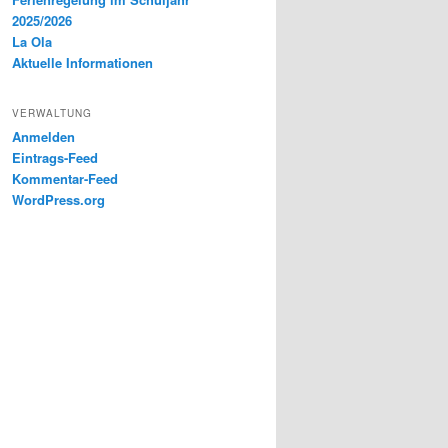
2025/2026
La Ola
Aktuelle Informationen
VERWALTUNG
Anmelden
Eintrags-Feed
Kommentar-Feed
WordPress.org