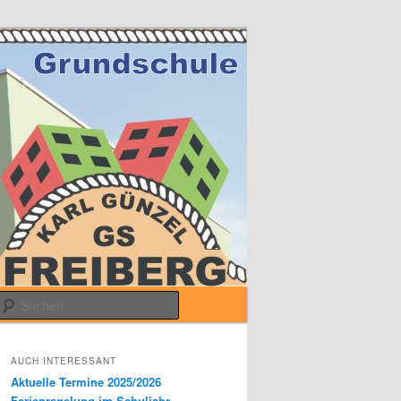
Suchen
AUCH INTERESSANT
Aktuelle Termine 2025/2026
Ferienregelung im Schuljahr