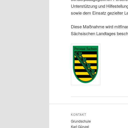
Unterstützung und Hilfestellun
sowie dem Einsatz gezielter Le
Diese Maßnahme wird mitfinanz
Sächsischen Landtages besch
KONTAKT
Grundschule
Karl Günzel