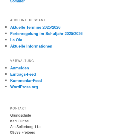
Sommer
AUCH INTERESSANT
Aktuelle Termine 2025/2026
Ferienregelung im Schuljahr 2025/2026
La Ola
Aktuelle Informationen
VERWALTUNG
Anmelden
Eintrags-Feed
Kommentar-Feed
WordPress.org
KONTAKT
Grundschule
Karl Günzel
Am Seilerberg 11a
09599 Freiberg