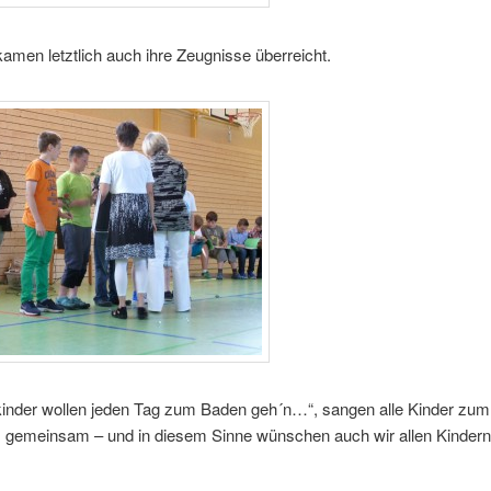
men letztlich auch ihre Zeugnisse überreicht.
nder wollen jeden Tag zum Baden geh´n…“, sangen alle Kinder zum
 gemeinsam – und in diesem Sinne wünschen auch wir allen Kindern