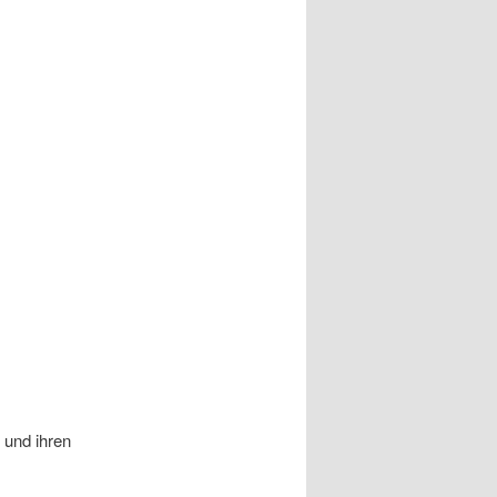
 und ihren