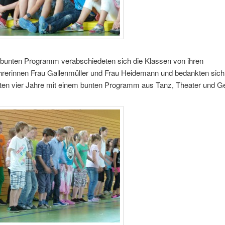
 bunten Programm verabschiedeten sich die Klassen von ihren
rerinnen Frau Gallenmüller und Frau Heidemann und bedankten sich 
etzten vier Jahre mit einem bunten Programm aus Tanz, Theater und