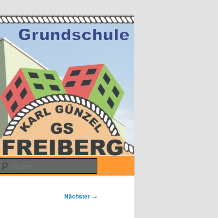
Suchen
Nächster
→